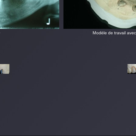
0
Modèle de travail avec 