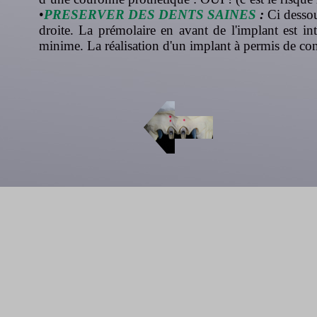
•
PRESERVER DES DENTS SAINES
:
Ci dessou
droite. La prémolaire en avant de l'implant est int
minime. La réalisation d'un implant à permis de cons